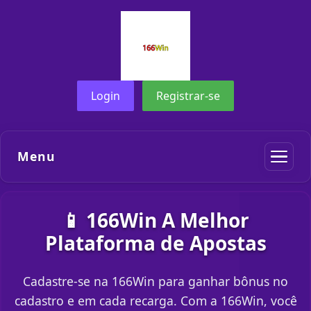
Login
Registrar-se
Menu
📱 166Win A Melhor
Plataforma de Apostas
Cadastre-se na 166Win para ganhar bônus no
cadastro e em cada recarga. Com a 166Win, você