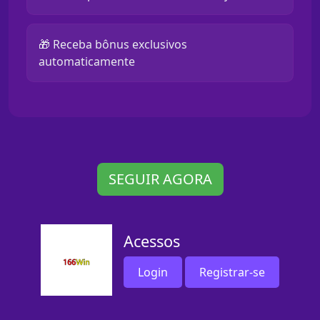
🎁 Receba bônus exclusivos
automaticamente
SEGUIR AGORA
Acessos
Login
Registrar-se