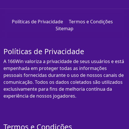
Políticas de Privacidade
Termos e Condições
Sitemap
Políticas de Privacidade
A 166Win valoriza a privacidade de seus usuários e está
empenhada em proteger todas as informações
pessoais fornecidas durante o uso de nossos canais de
comunicação. Todos os dados coletados são utilizados
exclusivamente para fins de melhoria contínua da
experiência de nossos jogadores.
Termos e Condições