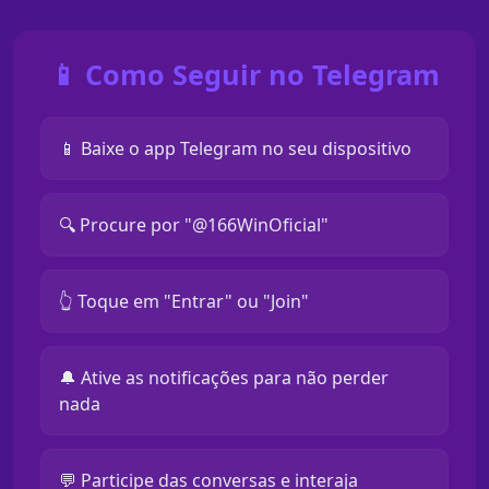
📱 Como Seguir no Telegram
📱 Baixe o app Telegram no seu dispositivo
🔍 Procure por "@166WinOficial"
👆 Toque em "Entrar" ou "Join"
🔔 Ative as notificações para não perder
nada
💬 Participe das conversas e interaja