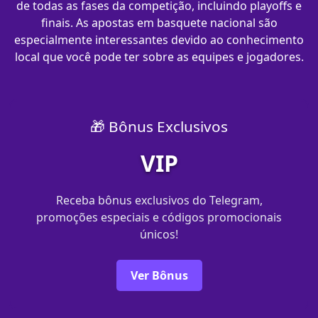
de todas as fases da competição, incluindo playoffs e
finais. As apostas em basquete nacional são
especialmente interessantes devido ao conhecimento
local que você pode ter sobre as equipes e jogadores.
🎁 Bônus Exclusivos
VIP
Receba bônus exclusivos do Telegram,
promoções especiais e códigos promocionais
únicos!
Ver Bônus