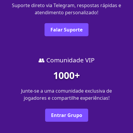
Suporte direto via Telegram, respostas rápidas e
atendimento personalizado!
Falar Suporte
👥 Comunidade VIP
1000+
Junte-se a uma comunidade exclusiva de
jogadores e compartilhe experiências!
Entrar Grupo