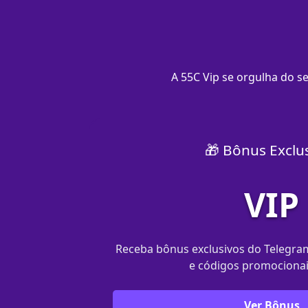
A 55C Vip se orgulha do se
🎁 Bônus Exclu
VIP
Receba bônus exclusivos do Telegra
e códigos promocionai
Ver Bônus