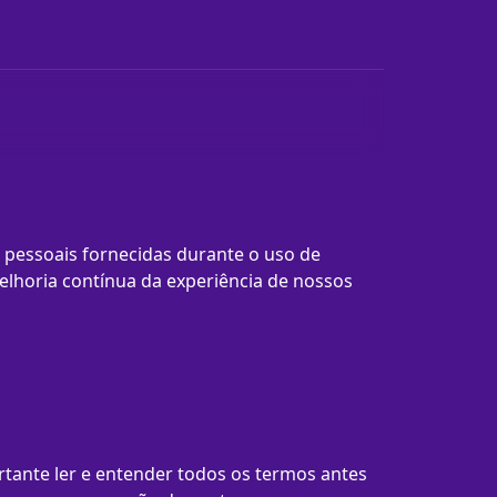
 pessoais fornecidas durante o uso de
elhoria contínua da experiência de nossos
tante ler e entender todos os termos antes