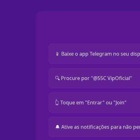
📱 Baixe o app Telegram no seu disp
🔍 Procure por "@55C VipOficial"
👆 Toque em "Entrar" ou "Join"
🔔 Ative as notificações para não p