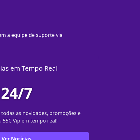
com a equipe de suporte via
cias em Tempo Real
24/7
e todas as novidades, promoções e
a 55C Vip em tempo real!
Ver Notícias