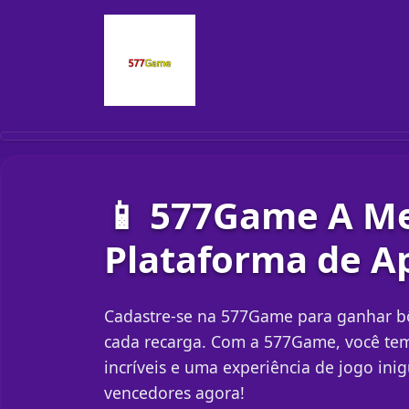
📱 577Game A M
Plataforma de A
Cadastre-se na 577Game para ganhar b
cada recarga. Com a 577Game, você te
incríveis e uma experiência de jogo inig
vencedores agora!