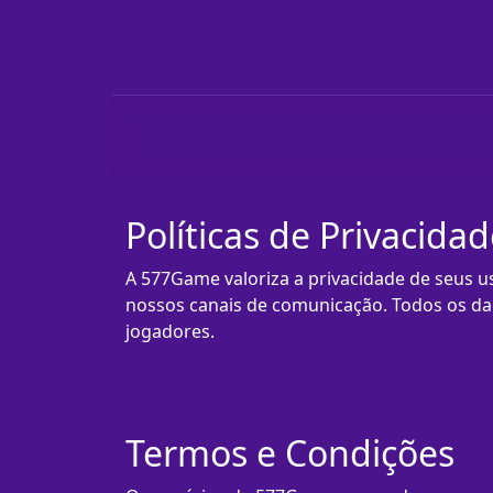
Políticas de Privacida
A 577Game valoriza a privacidade de seus 
nossos canais de comunicação. Todos os dad
jogadores.
Termos e Condições