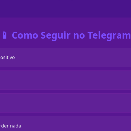
📱 Como Seguir no Telegram
ositivo
erder nada