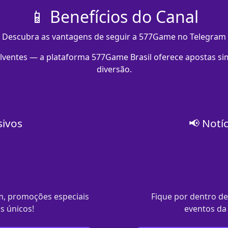
📱 Benefícios do Canal
Descubra as vantagens de seguir a 577Game no Telegram
lventes — a plataforma 577Game Brasil oferece apostas si
diversão.
sivos
📢 Notí
m, promoções especiais
Fique por dentro d
s únicos!
eventos da