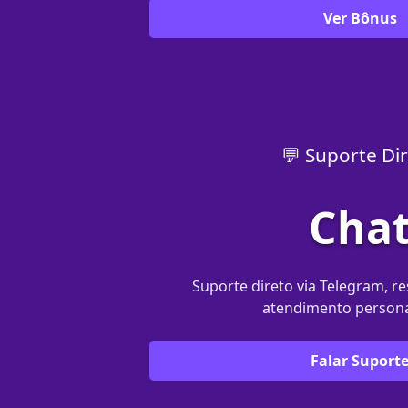
Ver Bônus
💬 Suporte Di
Cha
Suporte direto via Telegram, r
atendimento persona
Falar Suport