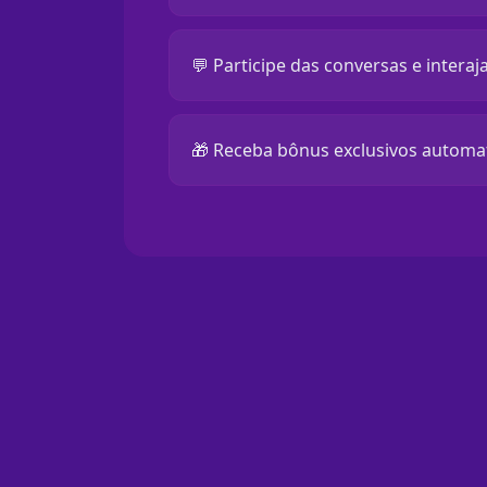
💬 Participe das conversas e interaj
🎁 Receba bônus exclusivos autom