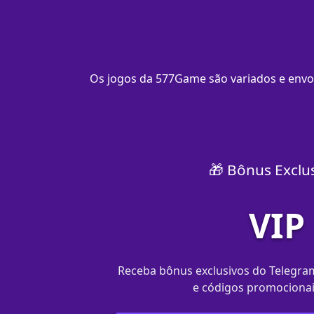
Os jogos da 577Game são variados e envo
🎁 Bônus Exclu
VIP
Receba bônus exclusivos do Telegra
e códigos promocionai