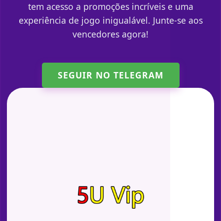
tem acesso a promoções incríveis e uma
experiência de jogo inigualável. Junte-se aos
vencedores agora!
SEGUIR NO TELEGRAM