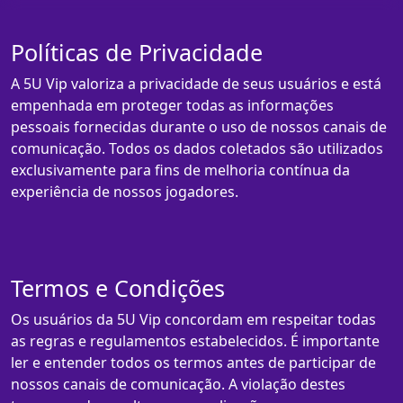
Políticas de Privacidade
A 5U Vip valoriza a privacidade de seus usuários e está
empenhada em proteger todas as informações
pessoais fornecidas durante o uso de nossos canais de
comunicação. Todos os dados coletados são utilizados
exclusivamente para fins de melhoria contínua da
experiência de nossos jogadores.
Termos e Condições
Os usuários da 5U Vip concordam em respeitar todas
as regras e regulamentos estabelecidos. É importante
ler e entender todos os termos antes de participar de
nossos canais de comunicação. A violação destes