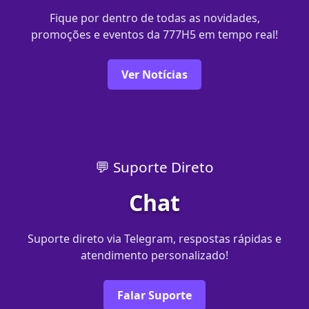
Fique por dentro de todas as novidades,
promoções e eventos da 777H5 em tempo real!
Ver Notícias
💬 Suporte Direto
Chat
Suporte direto via Telegram, respostas rápidas e
atendimento personalizado!
Falar Suporte