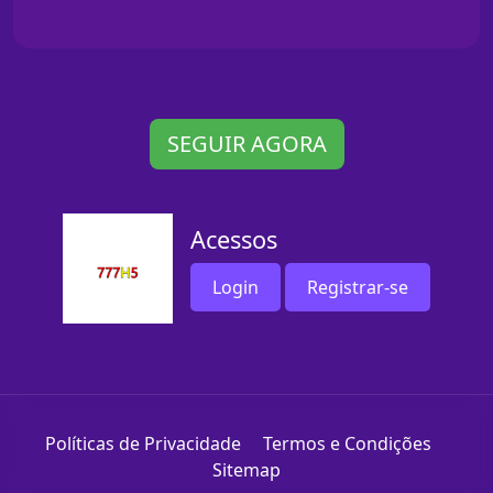
SEGUIR AGORA
Acessos
Login
Registrar-se
Políticas de Privacidade
Termos e Condições
Sitemap