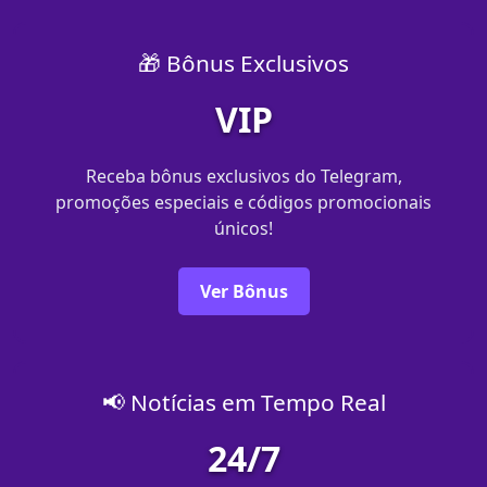
🎁 Bônus Exclusivos
VIP
Receba bônus exclusivos do Telegram,
promoções especiais e códigos promocionais
únicos!
Ver Bônus
📢 Notícias em Tempo Real
24/7