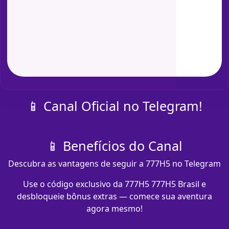
📱 Canal Oficial no Telegram!
📱 Benefícios do Canal
Descubra as vantagens de seguir a 777H5 no Telegram
Use o código exclusivo da 777H5 777H5 Brasil e
desbloqueie bônus extras — comece sua aventura
agora mesmo!