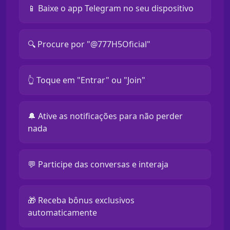
📱 Baixe o app Telegram no seu dispositivo
🔍 Procure por "@777H5Oficial"
👆 Toque em "Entrar" ou "Join"
🔔 Ative as notificações para não perder
nada
💬 Participe das conversas e interaja
🎁 Receba bônus exclusivos
automaticamente