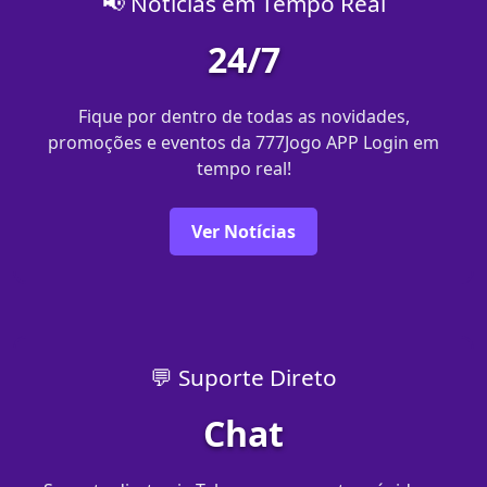
📢 Notícias em Tempo Real
24/7
Fique por dentro de todas as novidades,
promoções e eventos da 777Jogo APP Login em
tempo real!
Ver Notícias
💬 Suporte Direto
Chat