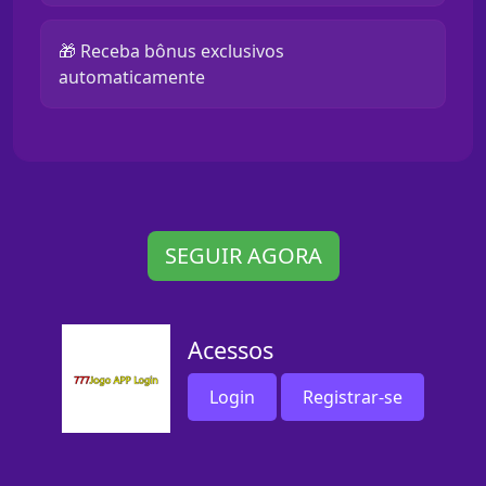
🎁 Receba bônus exclusivos
automaticamente
SEGUIR AGORA
Acessos
Login
Registrar-se