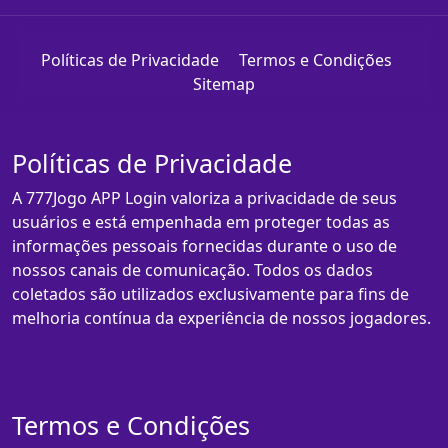
Políticas de Privacidade
Termos e Condições
Sitemap
Políticas de Privacidade
A 777Jogo APP Login valoriza a privacidade de seus
usuários e está empenhada em proteger todas as
informações pessoais fornecidas durante o uso de
nossos canais de comunicação. Todos os dados
coletados são utilizados exclusivamente para fins de
melhoria contínua da experiência de nossos jogadores.
Termos e Condições