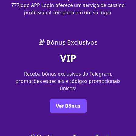
777Jogo APP Login oferece um serviço de cassino
profissional completo em um só lugar.
🎁 Bônus Exclusivos
VIP
Receba bônus exclusivos do Telegram,
promoções especiais e códigos promocionais
únicos!
Ver Bônus