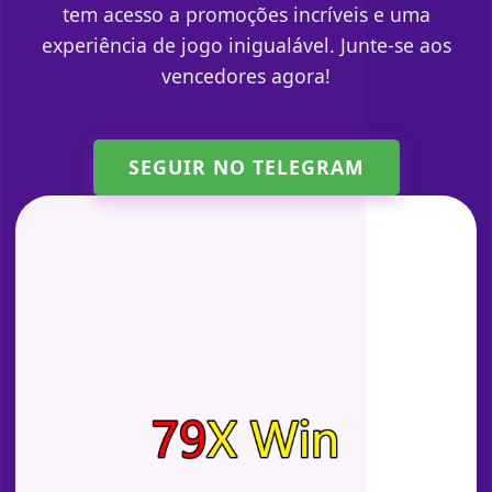
tem acesso a promoções incríveis e uma
experiência de jogo inigualável. Junte-se aos
vencedores agora!
SEGUIR NO TELEGRAM