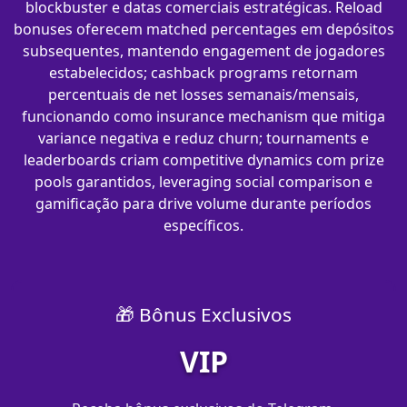
blockbuster e datas comerciais estratégicas. Reload
bonuses oferecem matched percentages em depósitos
subsequentes, mantendo engagement de jogadores
estabelecidos; cashback programs retornam
percentuais de net losses semanais/mensais,
funcionando como insurance mechanism que mitiga
variance negativa e reduz churn; tournaments e
leaderboards criam competitive dynamics com prize
pools garantidos, leveraging social comparison e
gamificação para drive volume durante períodos
específicos.
🎁 Bônus Exclusivos
VIP