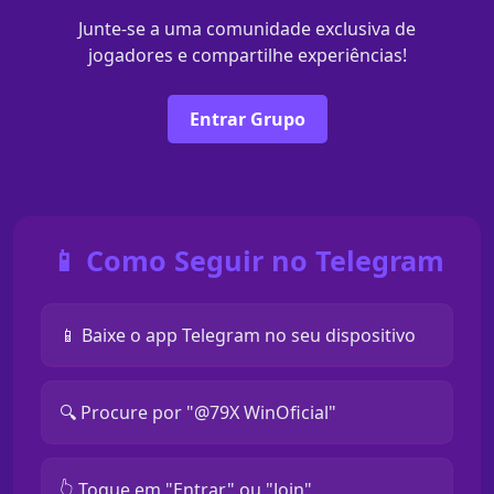
Junte-se a uma comunidade exclusiva de
jogadores e compartilhe experiências!
Entrar Grupo
📱 Como Seguir no Telegram
📱 Baixe o app Telegram no seu dispositivo
🔍 Procure por "@79X WinOficial"
👆 Toque em "Entrar" ou "Join"