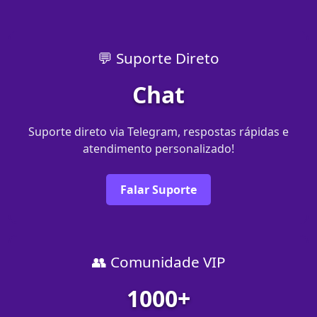
💬 Suporte Direto
Chat
Suporte direto via Telegram, respostas rápidas e
atendimento personalizado!
Falar Suporte
👥 Comunidade VIP
1000+