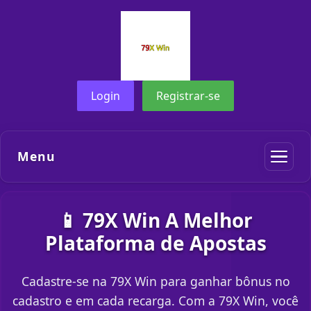
Login
Registrar-se
Menu
📱 79X Win A Melhor
Plataforma de Apostas
Cadastre-se na 79X Win para ganhar bônus no
cadastro e em cada recarga. Com a 79X Win, você