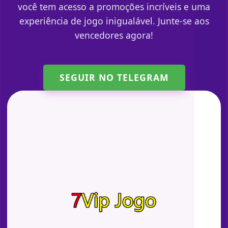
você tem acesso a promoções incríveis e uma
experiência de jogo inigualável. Junte-se aos
vencedores agora!
SEGUIR NO TELEGRAM