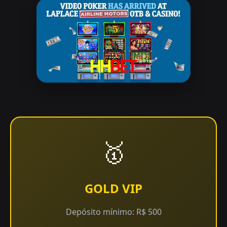
🥇
GOLD VIP
Depósito mínimo: R$ 500