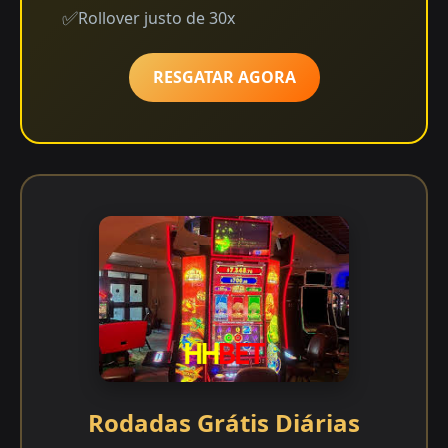
Rollover justo de 30x
RESGATAR AGORA
Rodadas Grátis Diárias