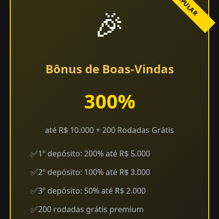
🎉
Bônus de Boas-Vindas
300%
até R$ 10.000 + 200 Rodadas Grátis
1º depósito: 200% até R$ 5.000
2º depósito: 100% até R$ 3.000
3º depósito: 50% até R$ 2.000
200 rodadas grátis premium