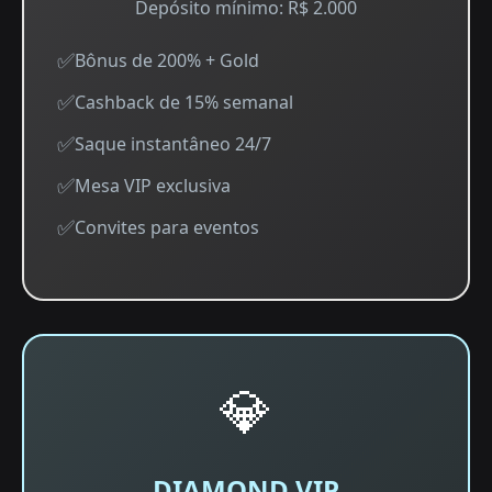
Depósito mínimo: R$ 2.000
Bônus de 200% + Gold
Cashback de 15% semanal
Saque instantâneo 24/7
Mesa VIP exclusiva
Convites para eventos
💎
DIAMOND VIP