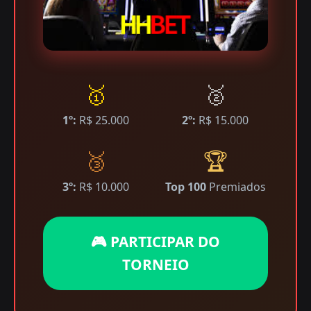
🥇
🥈
1º:
R$ 25.000
2º:
R$ 15.000
🥉
🏆
3º:
R$ 10.000
Top 100
Premiados
🎮 PARTICIPAR DO
TORNEIO