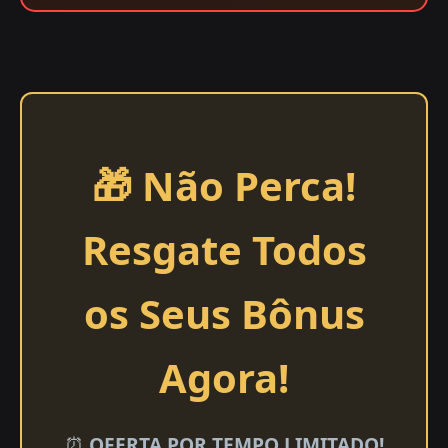
🎁 Não Perca!
Resgate Todos
os Seus Bônus
Agora!
⏰
OFERTA POR TEMPO LIMITADO!