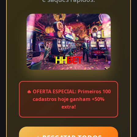
🔥
OFERTA ESPECIAL:
Primeiros 100
cadastros hoje ganham +50%
extra!