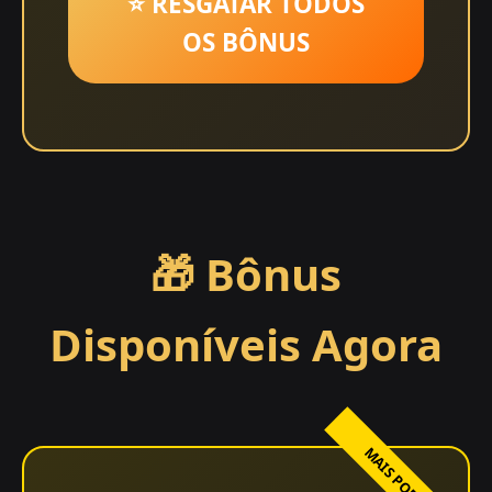
⭐ RESGATAR TODOS
OS BÔNUS
🎁 Bônus
Disponíveis Agora